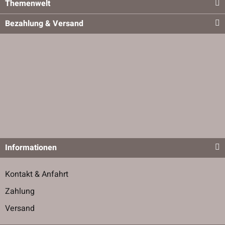
Themenwelt
Bezahlung & Versand
Informationen
Kontakt & Anfahrt
Zahlung
Versand