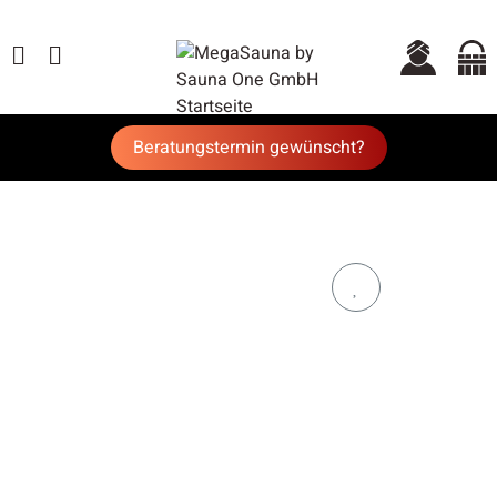
Beratungstermin gewünscht?