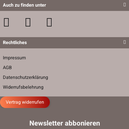
Auch zu finden unter
Rechtliches
Impressum
AGB
Datenschutzerklärung
Widerrufsbelehrung
Vertrag widerrufen
Newsletter abbonieren