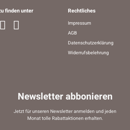
u finden unter
Rechtliches
Impressum
AGB
Datenschutzerklärung
Widerrufsbelehrung
Newsletter abbonieren
Jetzt für unseren Newsletter anmelden und jeden
Monat tolle Rabattaktionen erhalten.