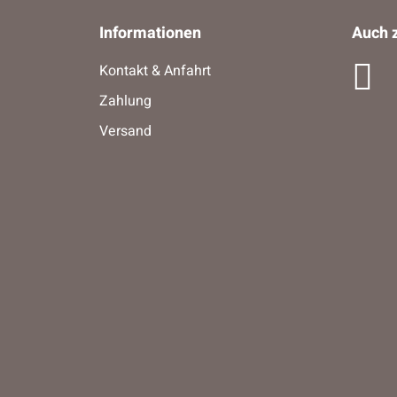
Informationen
Auch z
Kontakt & Anfahrt
Zahlung
Versand