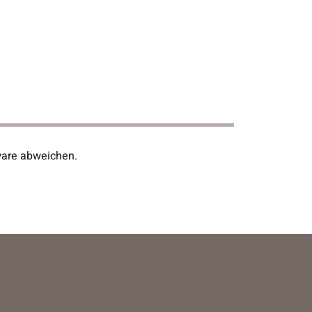
ware abweichen.