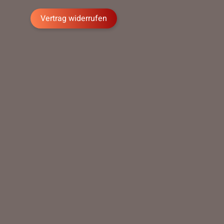
Vertrag widerrufen