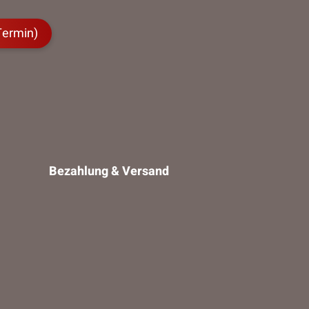
Termin)
Bezahlung & Versand