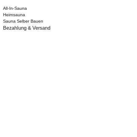
All-In-Sauna
Heimsauna
Sauna Selber Bauen
Bezahlung & Versand