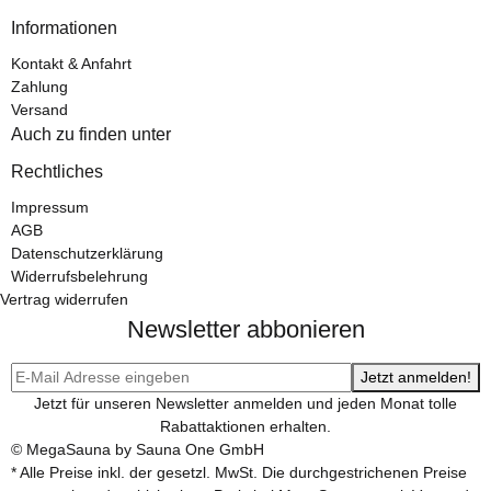
Informationen
Kontakt & Anfahrt
Zahlung
Versand
Auch zu finden unter
Rechtliches
Impressum
AGB
Datenschutzerklärung
Widerrufsbelehrung
Vertrag widerrufen
Newsletter abbonieren
Jetzt anmelden!
Jetzt für unseren Newsletter anmelden und jeden Monat tolle
Rabattaktionen erhalten.
© MegaSauna by Sauna One GmbH
* Alle Preise inkl. der gesetzl. MwSt. Die durchgestrichenen Preise