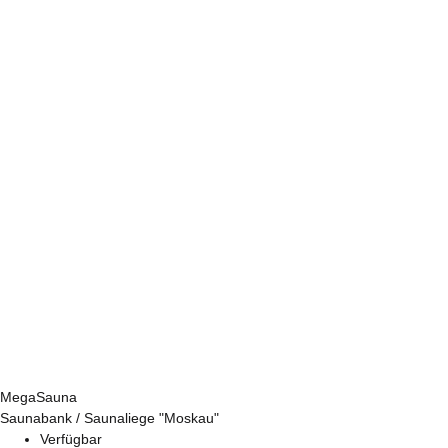
MegaSauna
Saunabank / Saunaliege "Moskau"
Verfügbar