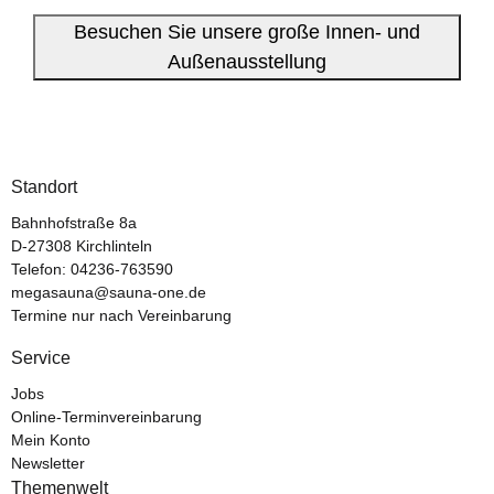
Besuchen Sie unsere große Innen- und
Außenausstellung
Standort
Bahnhofstraße 8a
D-27308 Kirchlinteln
Telefon:
04236-763590
megasauna@sauna-one.de
Termine nur nach Vereinbarung
Service
Jobs
Online-Terminvereinbarung
Mein Konto
Newsletter
Themenwelt