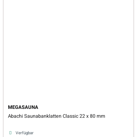
MEGASAUNA
Abachi Saunabanklatten Classic 22 x 80 mm
Verfügbar