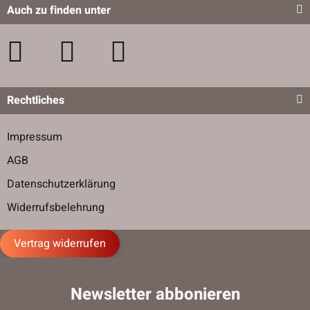
Auch zu finden unter
Rechtliches
Impressum
AGB
Datenschutzerklärung
Widerrufsbelehrung
Vertrag widerrufen
Newsletter abbonieren