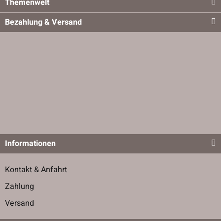
Themenwelt
Bezahlung & Versand
Informationen
Kontakt & Anfahrt
Zahlung
Versand