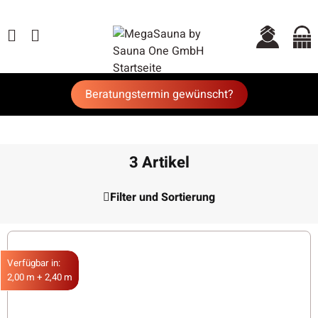
Beratungstermin gewünscht?
3 Artikel
Filter und Sortierung
Verfügbar in:
2,00 m + 2,40 m