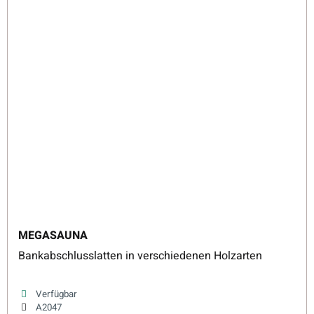
MEGASAUNA
Bankabschlusslatten in verschiedenen Holzarten
Verfügbar
A2047