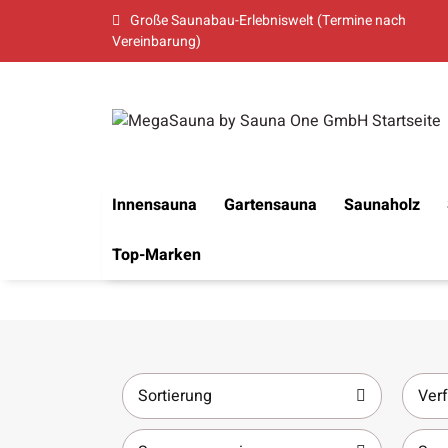
Große Saunabau-Erlebniswelt (Termine nach
Vereinbarung)
Innensauna
Gartensauna
Saunaholz
Top-Marken
Sortierung
Verf