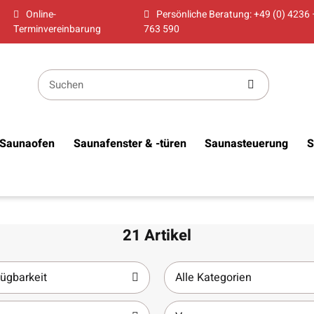
Online-
Persönliche Beratung: +49 (0) 4236 
Terminvereinbarung
763 590
Saunaofen
Saunafenster & -türen
Saunasteuerung
S
21 Artikel
ügbarkeit
Alle Kategorien