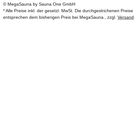
© MegaSauna by Sauna One GmbH
* Alle Preise inkl. der gesetzl. MwSt. Die durchgestrichenen Preise
entsprechen dem bisherigen Preis bei MegaSauna., zzgl.
Versand