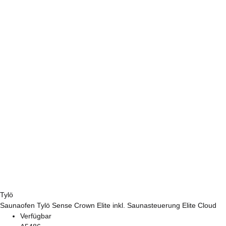
Tylö
Saunaofen Tylö Sense Crown Elite inkl. Saunasteuerung Elite Cloud
Verfügbar