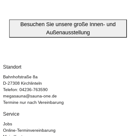
Besuchen Sie unsere große Innen- und
Außenausstellung
Standort
Bahnhofstraße 8a
D-27308 Kirchlinteln
Telefon:
04236-763590
megasauna@sauna-one.de
Termine nur nach Vereinbarung
Service
Jobs
Online-Terminvereinbarung