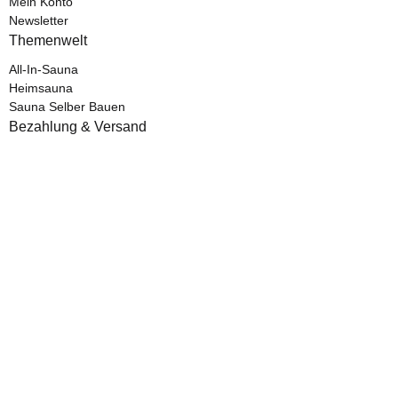
Mein Konto
Newsletter
Themenwelt
All-In-Sauna
Heimsauna
Sauna Selber Bauen
Bezahlung & Versand