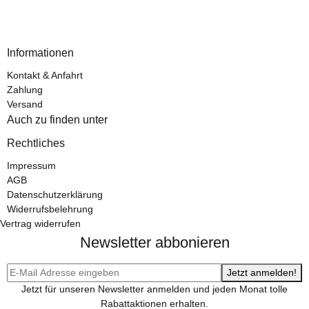
Informationen
Kontakt & Anfahrt
Zahlung
Versand
Auch zu finden unter
Rechtliches
Impressum
AGB
Datenschutzerklärung
Widerrufsbelehrung
Vertrag widerrufen
Newsletter abbonieren
Jetzt anmelden!
Jetzt für unseren Newsletter anmelden und jeden Monat tolle
Rabattaktionen erhalten.