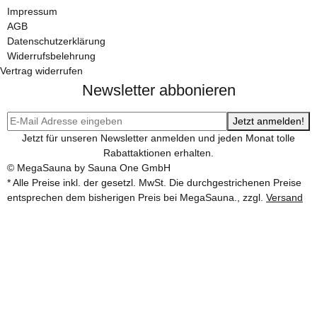
Impressum
AGB
Datenschutzerklärung
Widerrufsbelehrung
Vertrag widerrufen
Newsletter abbonieren
Jetzt anmelden!
Jetzt für unseren Newsletter anmelden und jeden Monat tolle
Rabattaktionen erhalten.
© MegaSauna by Sauna One GmbH
* Alle Preise inkl. der gesetzl. MwSt. Die durchgestrichenen Preise
entsprechen dem bisherigen Preis bei MegaSauna., zzgl.
Versand