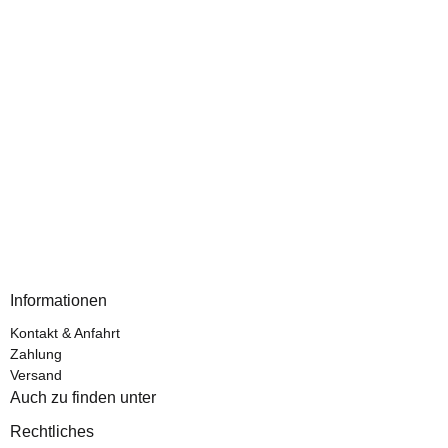
Informationen
Kontakt & Anfahrt
Zahlung
Versand
Auch zu finden unter
Rechtliches