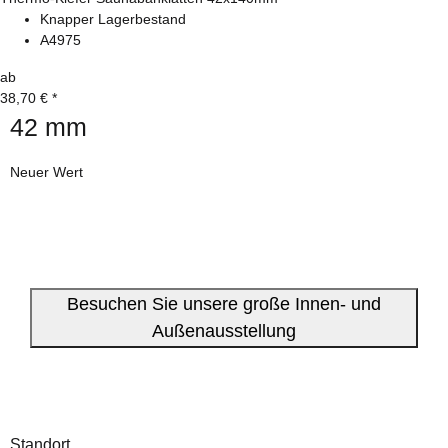
Knapper Lagerbestand
A4975
ab
38,70 €
*
42 mm
Neuer Wert
Besuchen Sie unsere große Innen- und
Außenausstellung
Standort