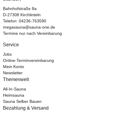
Bahnhofstraße 8a
D-27308 Kirchlinteln
Telefon:
04236-763590
megasauna@sauna-one.de
Termine nur nach Vereinbarung
Service
Jobs
Online-Terminvereinbarung
Mein Konto
Newsletter
Themenwelt
All-In-Sauna
Heimsauna
Sauna Selber Bauen
Bezahlung & Versand