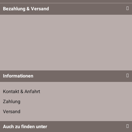
Bezahlung & Versand
Informationen
Kontakt & Anfahrt
Zahlung
Versand
Auch zu finden unter