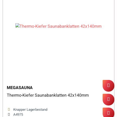
MEGASAUNA
Thermo-Kiefer Saunabanklatten 42x140mm
Knapper Lagerbestand
A4975