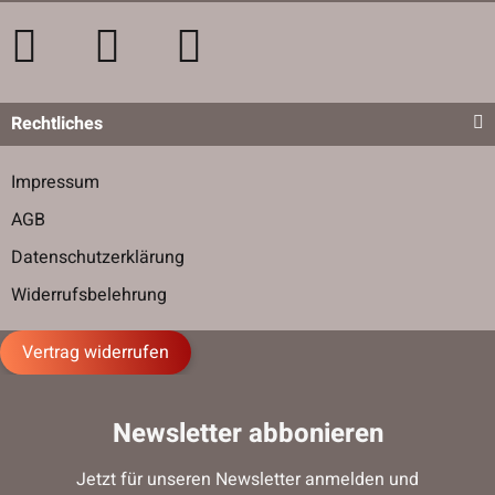
Rechtliches
Impressum
AGB
Datenschutzerklärung
Widerrufsbelehrung
Vertrag widerrufen
Newsletter abbonieren
Jetzt für unseren Newsletter anmelden und