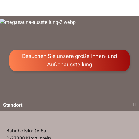
Besuchen Sie unsere große Innen- und
Außenausstellung
Standort
Bahnhofstraße 8a
D-27308 Kirchlinteln