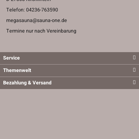
Telefon:
04236-763590
megasauna@sauna-one.de
Termine nur nach Vereinbarung
Service
Themenwelt
Bezahlung & Versand