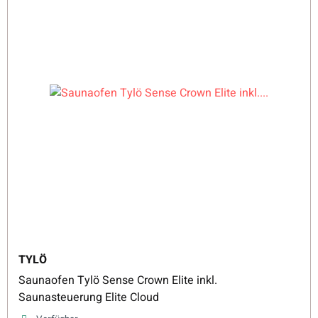
TYLÖ
Saunaofen Tylö Sense Crown Elite inkl.
Saunasteuerung Elite Cloud