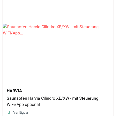
HARVIA
Saunaofen Harvia Cilindro XE/XW - mit Steuerung
WiFi/App optional
Verfügbar