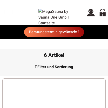
Beratungstermin gewünscht?
6 Artikel
Filter und Sortierung