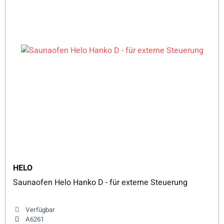
HELO
Saunaofen Helo Hanko D - für externe Steuerung
Verfügbar
A6261