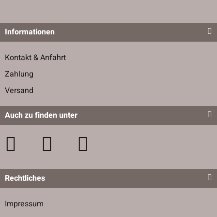
Informationen
Kontakt & Anfahrt
Zahlung
Versand
Auch zu finden unter
Rechtliches
Impressum