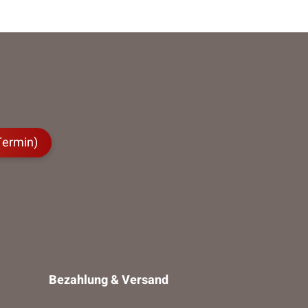
Termin)
Bezahlung & Versand