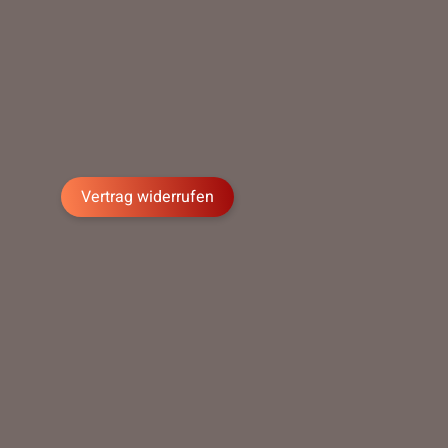
Vertrag widerrufen