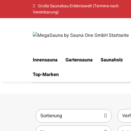
Große Saunabau-Erlebniswelt (Termine nach
Vereinbarung)
Innensauna
Gartensauna
Saunaholz
Top-Marken
Sortierung
Verf