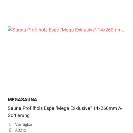
MEGASAUNA
Sauna Profilholz Espe "Mega Exklusive" 14x260mm A-
Sortierung
Verfügbar
A3212