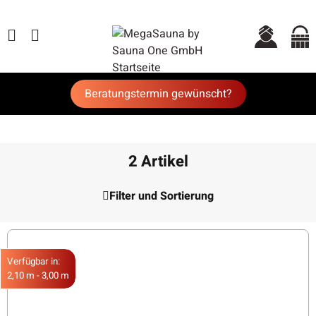
Beratungstermin gewünscht?
2 Artikel
Filter und Sortierung
Verfügbar in:
2,10 m - 3,00 m