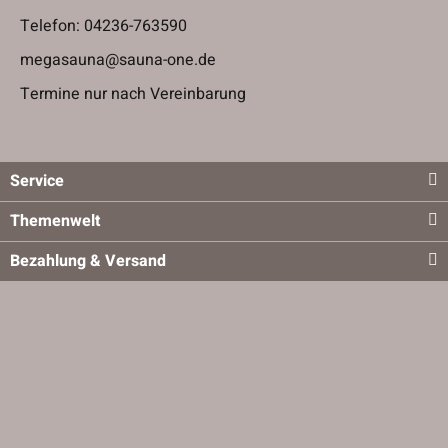
Telefon:
04236-763590
megasauna@sauna-one.de
Termine nur nach Vereinbarung
Service
Themenwelt
Bezahlung & Versand