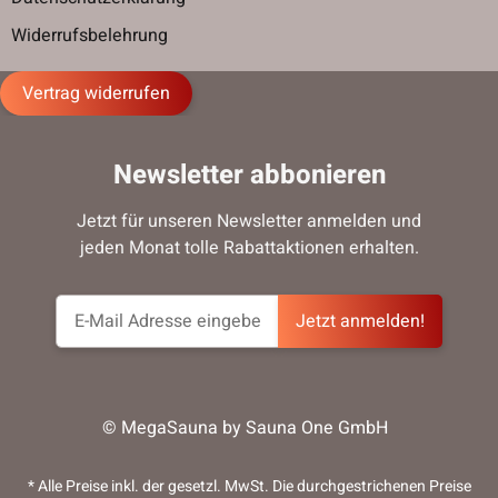
Widerrufsbelehrung
Vertrag widerrufen
Newsletter abbonieren
Jetzt für unseren Newsletter anmelden und
jeden Monat tolle Rabattaktionen erhalten.
Jetzt anmelden!
© MegaSauna by Sauna One GmbH
* Alle Preise inkl. der gesetzl. MwSt. Die durchgestrichenen Preise