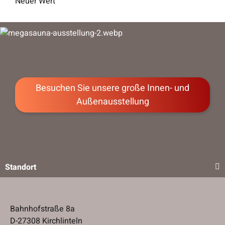
Neuer Wert
Besuchen Sie unsere große Innen- und
Außenausstellung
Standort
Bahnhofstraße 8a
D-27308 Kirchlinteln