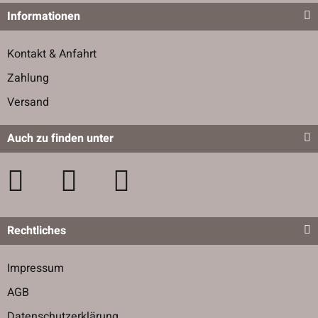
Informationen
Kontakt & Anfahrt
Zahlung
Versand
Auch zu finden unter
Rechtliches
Impressum
AGB
Datenschutzerklärung