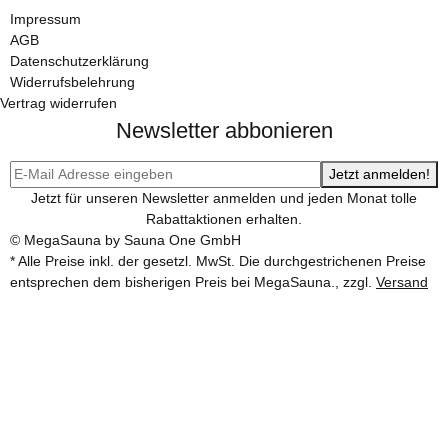
Impressum
AGB
Datenschutzerklärung
Widerrufsbelehrung
Vertrag widerrufen
Newsletter abbonieren
Jetzt anmelden!
Jetzt für unseren Newsletter anmelden und jeden Monat tolle
Rabattaktionen erhalten.
© MegaSauna by Sauna One GmbH
* Alle Preise inkl. der gesetzl. MwSt. Die durchgestrichenen Preise
entsprechen dem bisherigen Preis bei MegaSauna., zzgl.
Versand