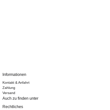
Informationen
Kontakt & Anfahrt
Zahlung
Versand
Auch zu finden unter
Rechtliches