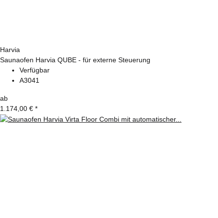
Harvia
Saunaofen Harvia QUBE - für externe Steuerung
Verfügbar
A3041
ab
1.174,00 €
*