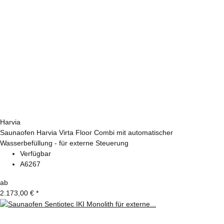
Harvia
Saunaofen Harvia Virta Floor Combi mit automatischer
Wasserbefüllung - für externe Steuerung
Verfügbar
A6267
ab
2.173,00 €
*