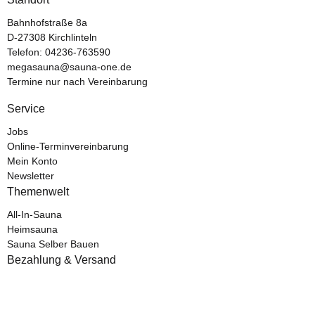
Bahnhofstraße 8a
D-27308 Kirchlinteln
Telefon:
04236-763590
megasauna@sauna-one.de
Termine nur nach Vereinbarung
Service
Jobs
Online-Terminvereinbarung
Mein Konto
Newsletter
Themenwelt
All-In-Sauna
Heimsauna
Sauna Selber Bauen
Bezahlung & Versand