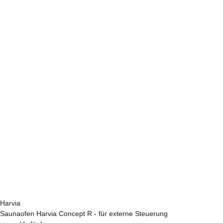
Harvia
Saunaofen Harvia Concept R - für externe Steuerung