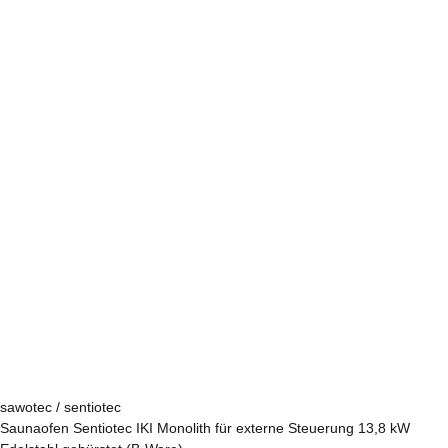
sawotec / sentiotec
Saunaofen Sentiotec IKI Monolith für externe Steuerung 13,8 kW