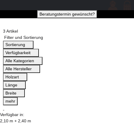
Beratungstermin gewünscht?
3 Artikel
Filter und Sortierung
Sortierung
Verfügbarkeit
Alle Kategorien
Alle Hersteller
Holzart
Länge
Breite
mehr
Verfügbar in:
2,10 m + 2,40 m