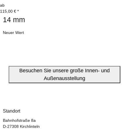
ab
115,00 €
*
14 mm
Neuer Wert
Besuchen Sie unsere große Innen- und
Außenausstellung
Standort
Bahnhofstraße 8a
D-27308 Kirchlinteln