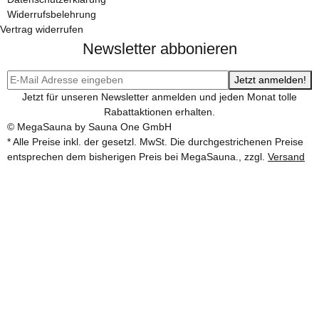
Widerrufsbelehrung
Vertrag widerrufen
Newsletter abbonieren
Jetzt anmelden!
Jetzt für unseren Newsletter anmelden und jeden Monat tolle
Rabattaktionen erhalten.
© MegaSauna by Sauna One GmbH
* Alle Preise inkl. der gesetzl. MwSt. Die durchgestrichenen Preise
entsprechen dem bisherigen Preis bei MegaSauna., zzgl.
Versand