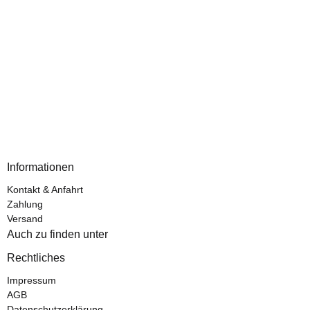
Informationen
Kontakt & Anfahrt
Zahlung
Versand
Auch zu finden unter
Rechtliches
Impressum
AGB
Datenschutzerklärung